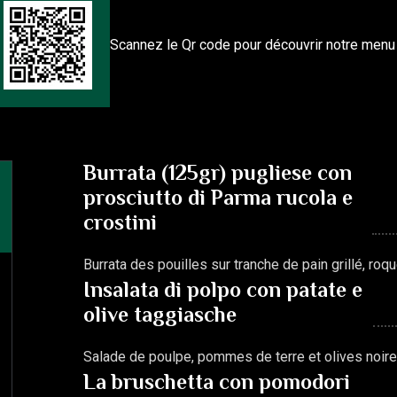
Scannez le Qr code pour découvrir notre menu
Burrata (125gr) pugliese con
prosciutto di Parma rucola e
crostini
Burrata des pouilles sur tranche de pain grillé, ro
Insalata di polpo con patate e
olive taggiasche
Salade de poulpe, pommes de terre et olives noire
La bruschetta con pomodori