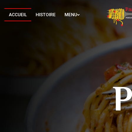
ACCUEIL
HISTOIRE
MENU
P