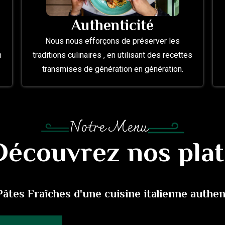
Authenticité
Nous nous efforçons de préserver les
n
traditions culinaires , en utilisant des recettes
transmises de génération en génération.
Notre Menu
Découvrez nos plat
âtes Fraîches d'une cuisine italienne authe