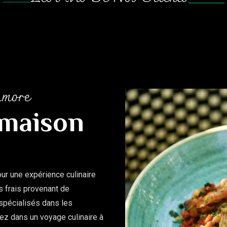
Amore
 maison
ur une expérience culinaire
s frais provenant de
 spécialisés dans les
ez dans un voyage culinaire à