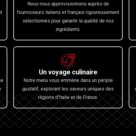
Nous nous approvisionnons auprès de
t
fournisseurs italiens et français rigoureusement
sélectionnés pour garantir la qualité de nos
ingrédients.
Un voyage culinaire
ce
Notre menu vous emmène dans un périple
e
gustatif, explorant les saveurs uniques des
régions d'Italie et de France.