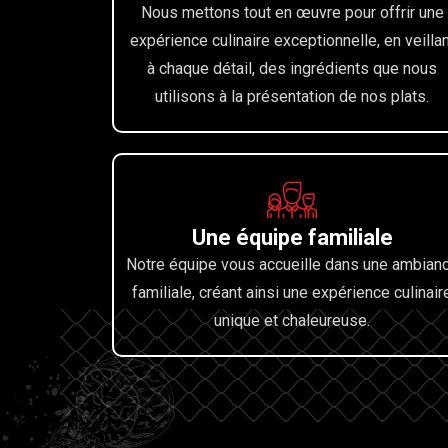
Nous mettons tout en œuvre pour offrir une
expérience culinaire exceptionnelle, en veillan
à chaque détail, des ingrédients que nous
utilisons à la présentation de nos plats.
Une équipe familiale
Notre équipe vous accueille dans une ambian
familiale, créant ainsi une expérience culinair
unique et chaleureuse.