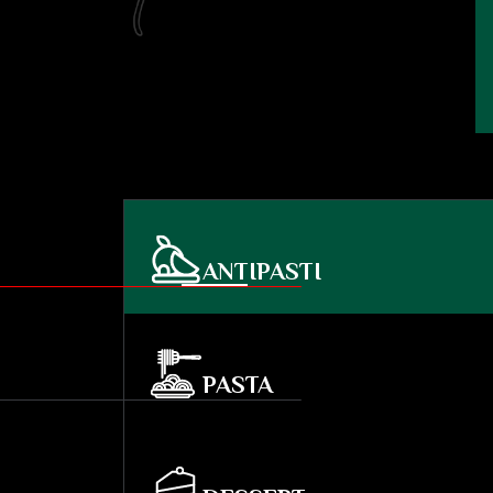
ANTIPASTI
PASTA