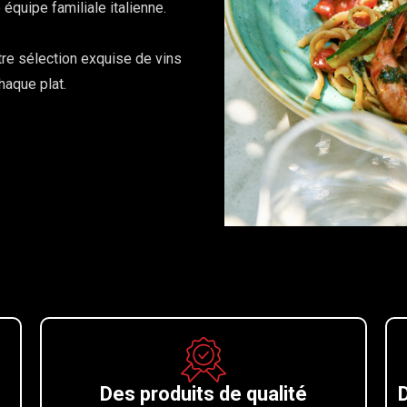
 équipe familiale italienne.
re sélection exquise de vins
haque plat.
Des produits de qualité