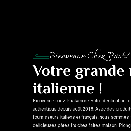
Bienvenue Chez Past
Votre grande
italienne !
Bienvenue chez Pastamore, votre destination po
authentique depuis août 2018. Avec des produit
fournisseurs italiens et français, nous sommes
délicieuses pâtes fraîches faites maison. Plong