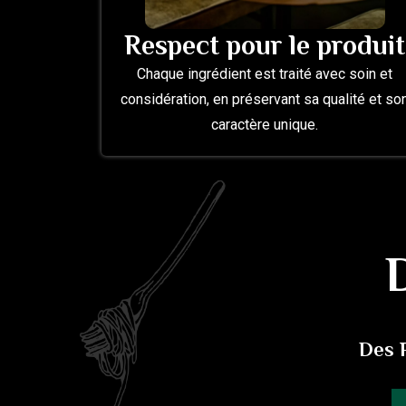
Respect pour le produit
Chaque ingrédient est traité avec soin et
considération, en préservant sa qualité et so
caractère unique.
Des P