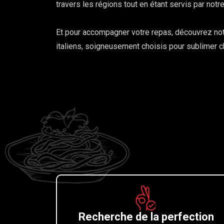
travers les régions tout en étant servis par notre
Et pour accompagner votre repas, découvrez not
italiens, soigneusement choisis pour sublimer c
Recherche de la perfection