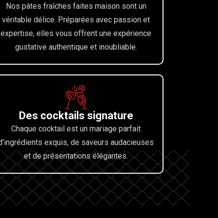
Nos pâtes fraîches faites maison sont un
véritable délice. Préparées avec passion et
expertise, elles vous offrent une expérience
gustative authentique et inoubliable.
Des cocktails signature
Chaque cocktail est un mariage parfait
d'ingrédients exquis, de saveurs audacieuses
et de présentations élégantes.