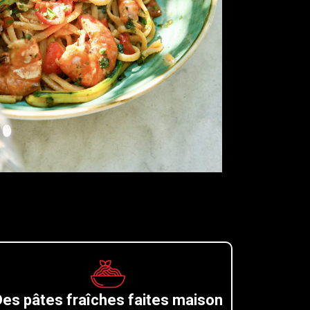
Des pâtes fraîches faites maison