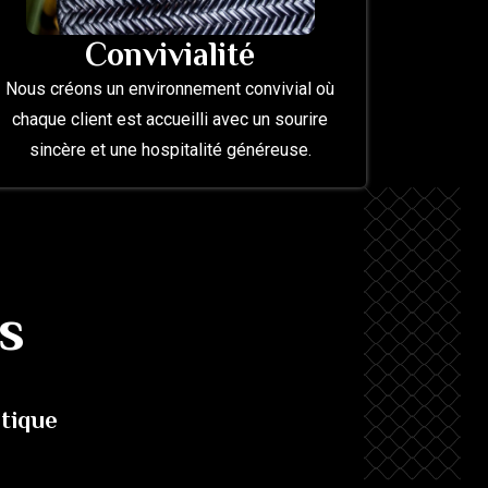
Convivialité
Nous créons un environnement convivial où
chaque client est accueilli avec un sourire
sincère et une hospitalité généreuse.
s
ntique